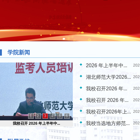
学院新闻
2026 年上半年中...
202
湖北师范大学2026...
202
​我校召开2026 年...
202
我校召开 2026 年...
202
我校召开2026年上...
202
1
2
3
4
5
6
我校当选地方师范...
202
我校召开 2026 年上半年中...