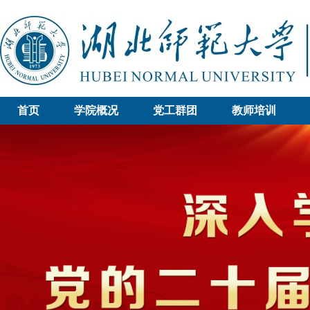
首页
学院概况
党工群团
教师培训