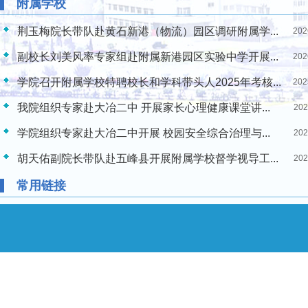
附属学校
荆玉梅院长带队赴黄石新港（物流）园区调研附属学...
202
副校长刘美风率专家组赴附属新港园区实验中学开展...
202
学院召开附属学校特聘校长和学科带头人2025年考核...
202
我院组织专家赴大冶二中 开展家长心理健康课堂讲...
202
学院组织专家赴大冶二中开展 校园安全综合治理与...
202
胡天佑副院长带队赴五峰县开展附属学校督学视导工...
202
常用链接