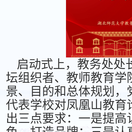
启动式上，教务处处
坛组织者、教师教育学
景、目的和总体规划，
代表学校对凤凰山教育
出三点要求：一是提高