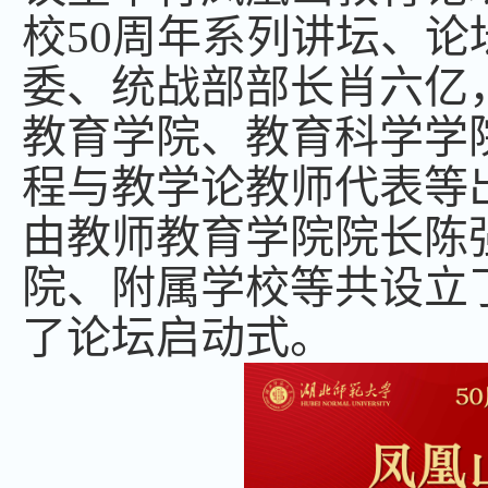
校
50
周年系列讲坛、论
委、统战部部长肖六亿
教育学院、教育科学学
程与教学论教师代表等
由教师教育学院院长陈
院、附属学校等共设立
了论坛启动式。