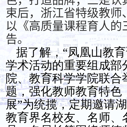
色，打造品牌；三是认
束后，浙江省特级教师
以《高质量课程育人的
告。
据了解，“凤凰山教育
学术活动的重要组成部
院、教育科学学院联合
题，强化教师教育特色
展”为统揽，定期邀请
教育界名校友、名师、