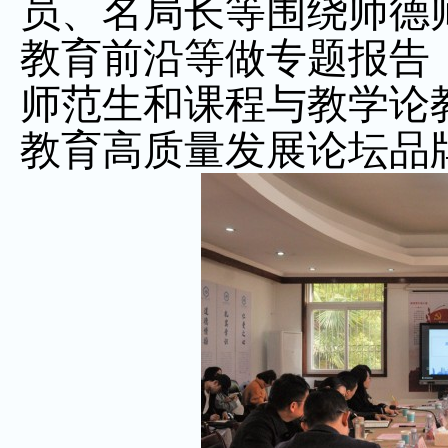
员、名局长等围绕师德
教育前沿等做专题报告
师范生和课程与教学论
教育高质量发展论坛品