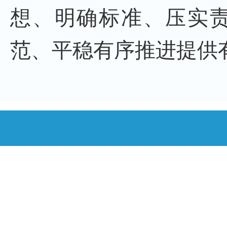
想、明确标准、压实
范、平稳有序推进提供