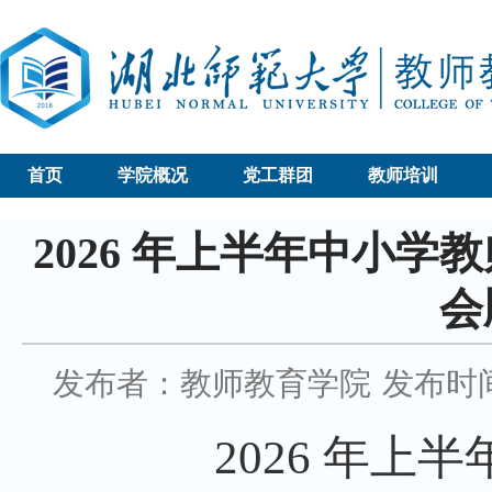
首页
学院概况
党工群团
教师培训
2026 年上半年中小学
会
发布者：教师教育学院
发布时间：
2026
年上半