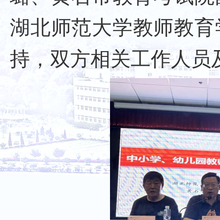
湖北师范大学教师教育
持，双方相关工作人员