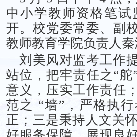
中小学教师资格笔试
开。校党委常委、副
教师教育学院负责人秦
刘美风对监考工作
站位，把牢责任之
“
意义，压实工作责任
范之 “墙”，严格执
正；三是秉持人文关怀
好服务保障，展现良