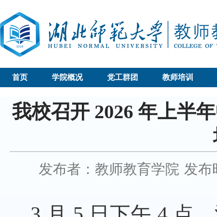
首页
学院概况
党工群团
教师培训
我校召开 2026 年上
发布者：教师教育学院
发布时
3 月 5 日下午 4 