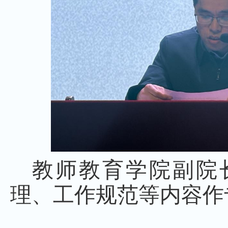
教师教育学院副院
理、工作规范等内容作